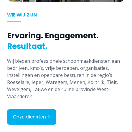
WIE WIJ ZIJN
Ervaring. Engagement.
Resultaat.
Wij bieden professionele schoonmaakdiensten aan
bedrijven, kmo’s, vrije beroepen, organisaties,
instellingen en openbare besturen in de regio’s
Roeselare, Ieper, Waregem, Menen, Kortrijk, Tielt,
Wevelgem, Lauwe en de ruime provincie West-
Vlaanderen.
Onze diensten