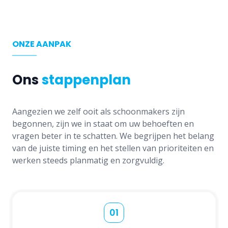
ONZE AANPAK
Ons
stappenplan
Aangezien we zelf ooit als schoonmakers zijn
begonnen, zijn we in staat om uw behoeften en
vragen beter in te schatten. We begrijpen het belang
van de juiste timing en het stellen van prioriteiten en
werken steeds planmatig en zorgvuldig.
01