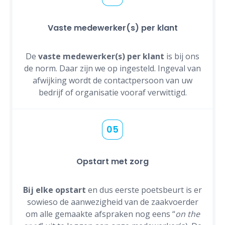
Vaste medewerker(s) per klant
De
vaste medewerker(s) per klant
is bij ons
de norm. Daar zijn we op ingesteld. Ingeval van
afwijking wordt de contactpersoon van uw
bedrijf of organisatie vooraf verwittigd.
05
Opstart met zorg
Bij elke opstart
en dus eerste poetsbeurt is er
sowieso de aanwezigheid van de zaakvoerder
om alle gemaakte afspraken nog eens “
on the