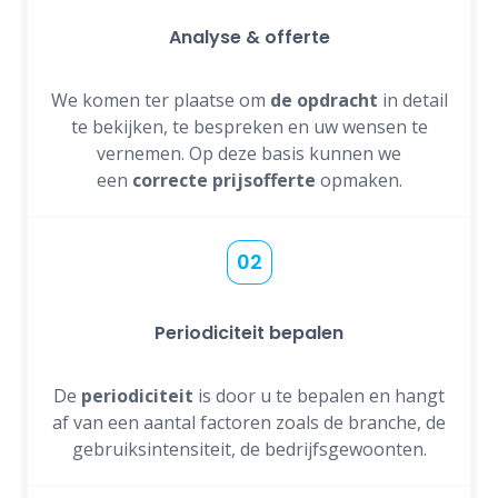
Analyse & offerte
We komen ter plaatse om
de opdracht
in detail
te bekijken, te bespreken en uw wensen te
vernemen. Op deze basis kunnen we
een
correcte prijsofferte
opmaken.
02
Periodiciteit bepalen
De
periodiciteit
is door u te bepalen en hangt
af van een aantal factoren zoals de branche, de
gebruiksintensiteit, de bedrijfsgewoonten.