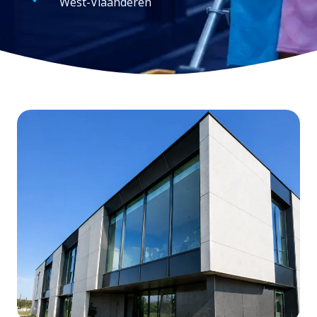
West-Vlaanderen